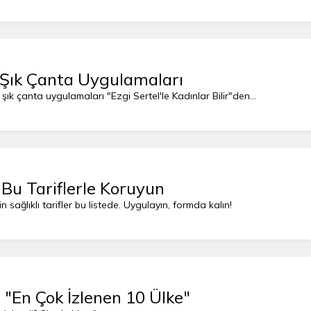
 Şık Çanta Uygulamaları
 şık çanta uygulamaları "Ezgi Sertel'le Kadınlar Bilir"den...
Bu Tariflerle Koruyun
n sağlıklı tarifler bu listede. Uygulayın, formda kalın!
 "En Çok İzlenen 10 Ülke"