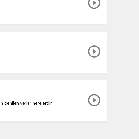
n denilen yerler nerelerdir