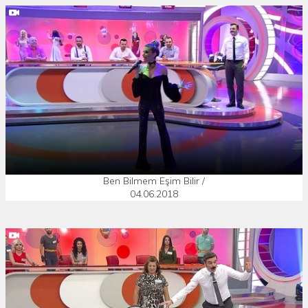
Ben Bilmem Eşim Bilir /
04.06.2018