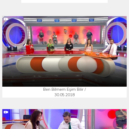
Ben Bilmem Eşim Bilir /
30.05.2018