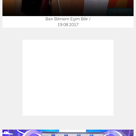
Ben Bilmem Eşim Bilir /
19.08.2017