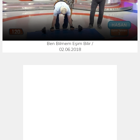
Ben Bilmem Eşim Bilir /
02.06.2018