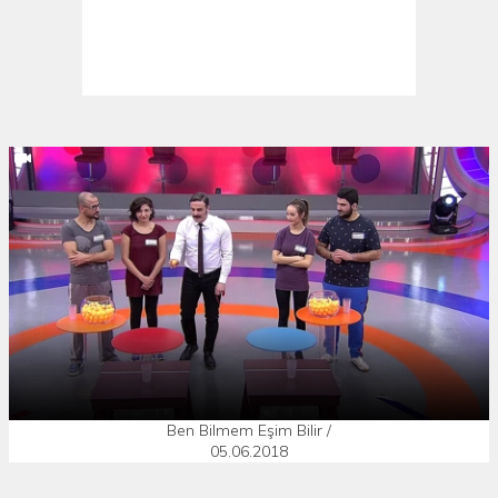
Ben Bilmem Eşim Bilir /
05.06.2018