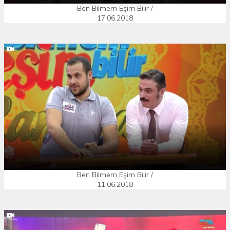
Ben Bilmem Eşim Bilir /
17.06.2018
Ben Bilmem Eşim Bilir /
11.06.2018