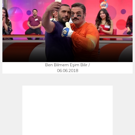
Ben Bilmem Eşim Bilir /
06.06.2018