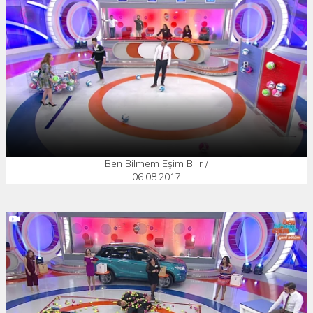
Ben Bilmem Eşim Bilir /
06.08.2017