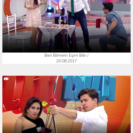
Ben Bilmem Eşim Bilir /
20.08.2017