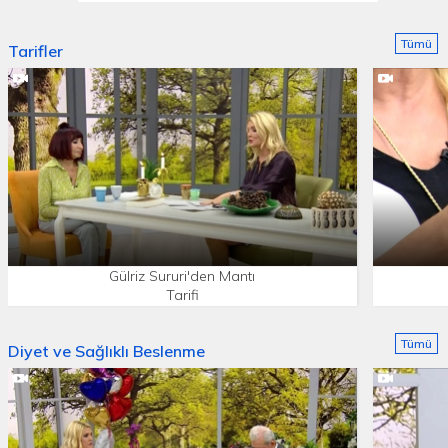
Tümü
Tarifler
Gülriz Sururi'den Mantı
Tarifi
Tümü
Diyet ve Sağlıklı Beslenme