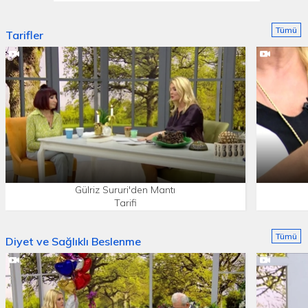
Tümü
Tarifler
Gülriz Sururi'den Mantı
Tarifi
Tümü
Diyet ve Sağlıklı Beslenme