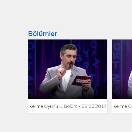
Bölümler
Kelime Oyunu 1. Bölüm - 08.05.2017
Kelime O