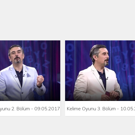
yunu 2. Bölüm - 09.05.2017
Kelime Oyunu 3. Bölüm - 10.05