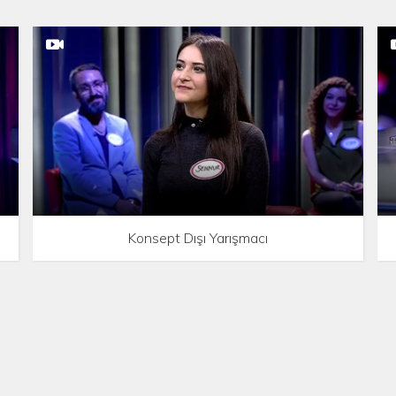
Konsept Dışı Yarışmacı