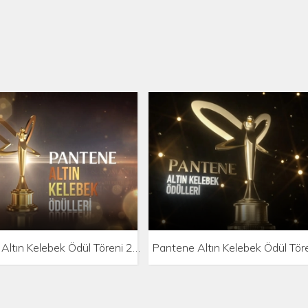
Pantene Altın Kelebek Ödül Töreni 2018