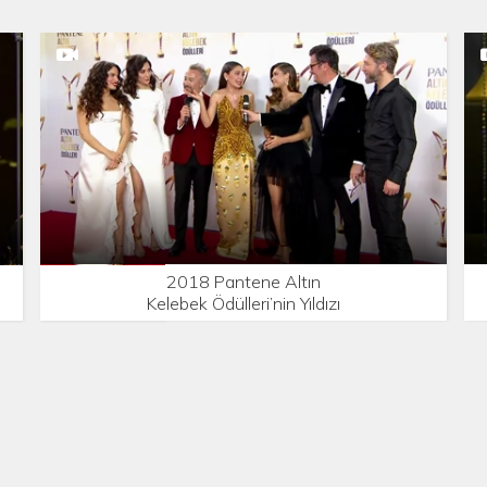
2018 Pantene Altın
Kelebek Ödülleri’nin Yıldızı
Parlayanları