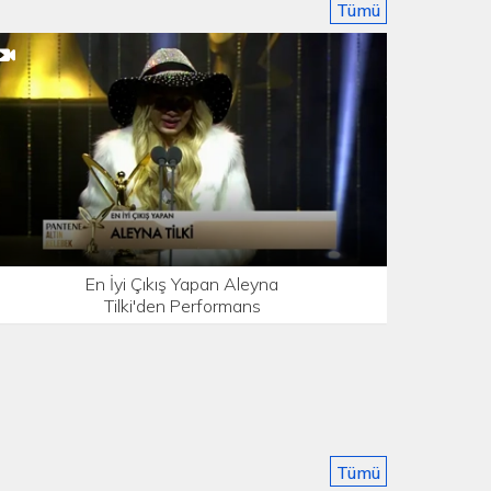
Tümü
En İyi Çıkış Yapan Aleyna
Tilki'den Performans
Tümü