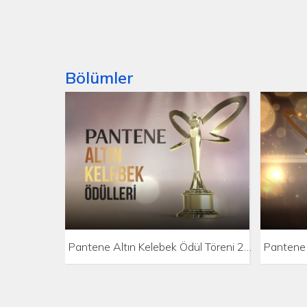
Bölümler
Pantene Altın Kelebek Ödül Töreni 2017