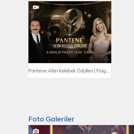
Pantene Altın Kelebek Ödülleri | Fragman
Foto Galeriler