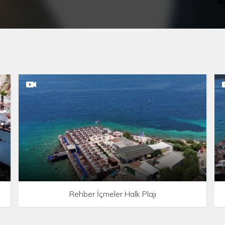
Rehber İçmeler Halk Plajı