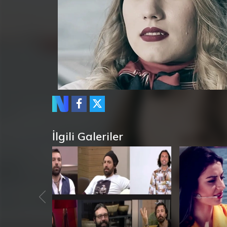
İlgili Galeriler