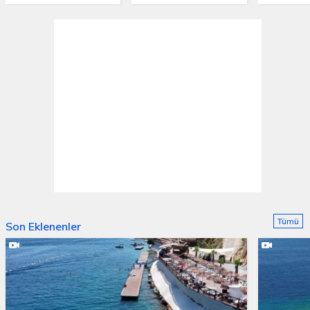
Tümü
Son Eklenenler