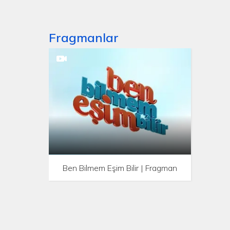
Fragmanlar
Ben Bilmem Eşim Bilir | Fragman