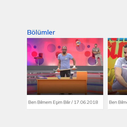
Bölümler
Ben Bilmem Eşim Bilir / 17.06.2018
Ben Bilm