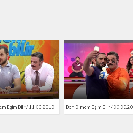
em Eşim Bilir / 11.06.2018
Ben Bilmem Eşim Bilir / 06.06.2