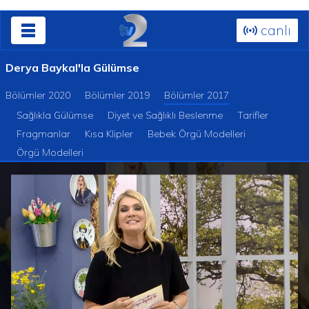
canlı
Derya Baykal'la Gülümse
Bölümler 2020
Bölümler 2019
Bölümler 2017
Sağlıkla Gülümse
Diyet ve Sağlıklı Beslenme
Tarifler
Fragmanlar
Kısa Klipler
Bebek Örgü Modelleri
Örgü Modelleri