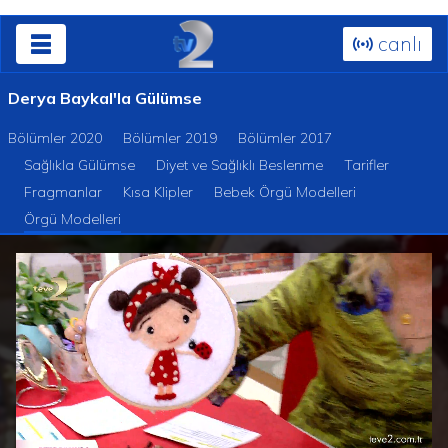
canlı
Derya Baykal'la Gülümse
Bölümler 2020
Bölümler 2019
Bölümler 2017
Sağlıkla Gülümse
Diyet ve Sağlıklı Beslenme
Tarifler
Fragmanlar
Kısa Klipler
Bebek Örgü Modelleri
Örgü Modelleri