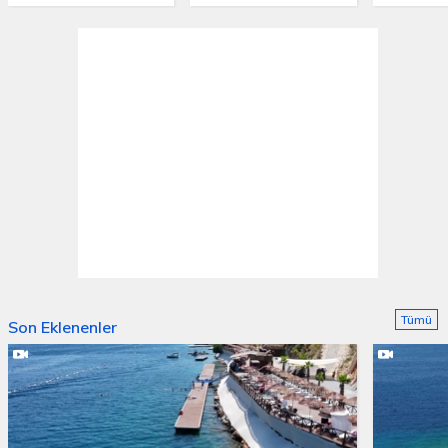
Tümü
Son Eklenenler