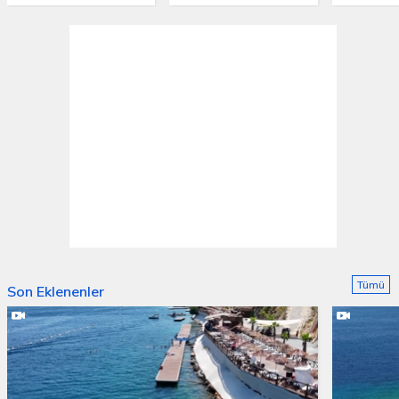
Tümü
Son Eklenenler