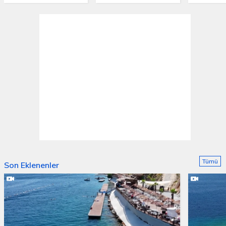
Tümü
Son Eklenenler