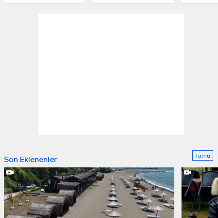
Tümü
Son Eklenenler