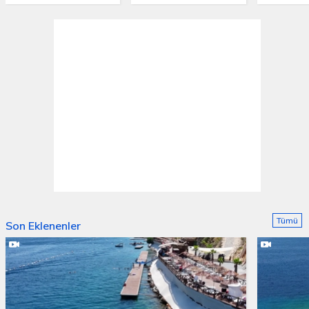
Tümü
Son Eklenenler