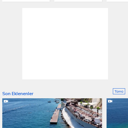
Tümü
Son Eklenenler