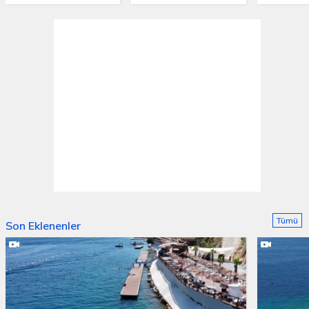
Tümü
Son Eklenenler