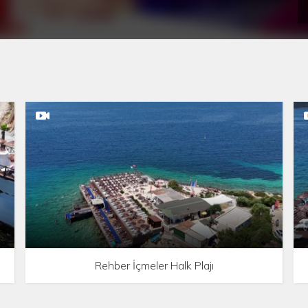
Rehber İçmeler Halk Plajı