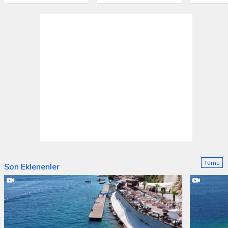
Tümü
Son Eklenenler