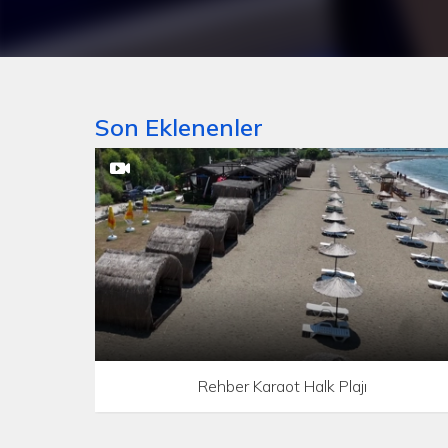
Son Eklenenler
Rehber Karaot Halk Plajı