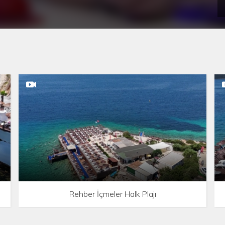
Rehber İçmeler Halk Plajı