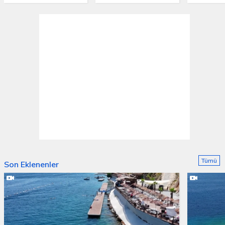
Tümü
Son Eklenenler