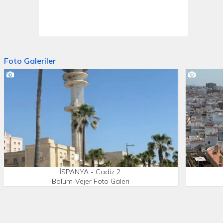
Foto Galeriler
İSPANYA - Cadiz 2.
Bölüm-Vejer Foto Galeri