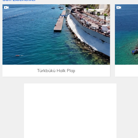
Türkbükü Halk Plajı