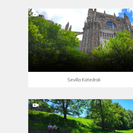
Sevilla Katedrali