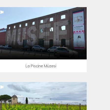
La Piscine Müzesi