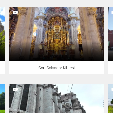
San Salvador Kilisesi