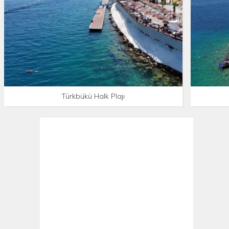
Türkbükü Halk Plajı