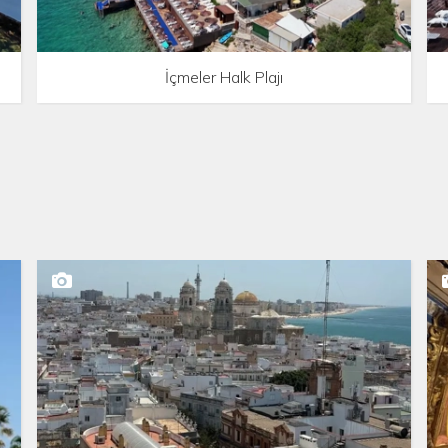
İçmeler Halk Plajı