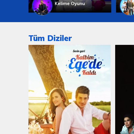
Kelime Oyunu
Tüm Diziler