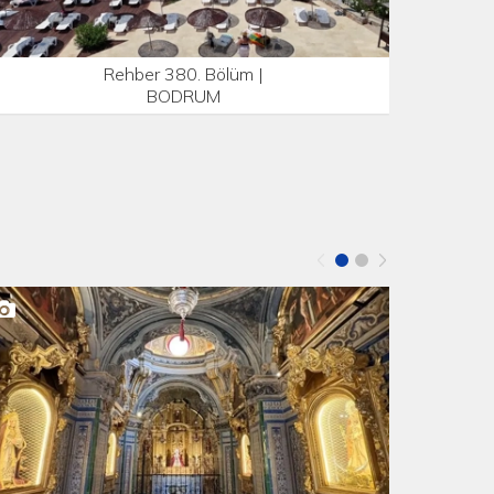
Rehber 380. Bölüm |
BODRUM