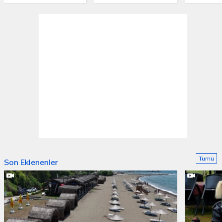
Tümü
Son Eklenenler