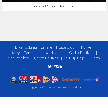
Bir Bulut Olsam | Fragman
Bilgi Toplumu Hizmetleri
Bize Ulaşın
Künye
İzleyici Temsilcisi
Nasıl İzlerim
Gizlilik Politikası
Veri Politikası
Çerez Politikası
İlgili Kişi Başvuru Formu
Copyright © 2026 tv2. Her Hakkı Saklıdır.