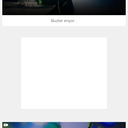
Buzlar eriyor...