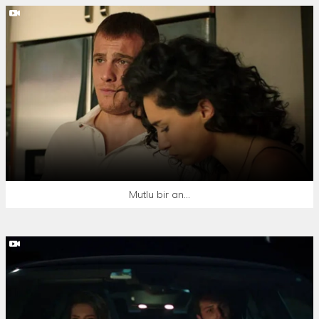
Mutlu bir an...