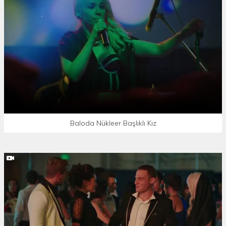
Baloda Nükleer Başlıklı Kız