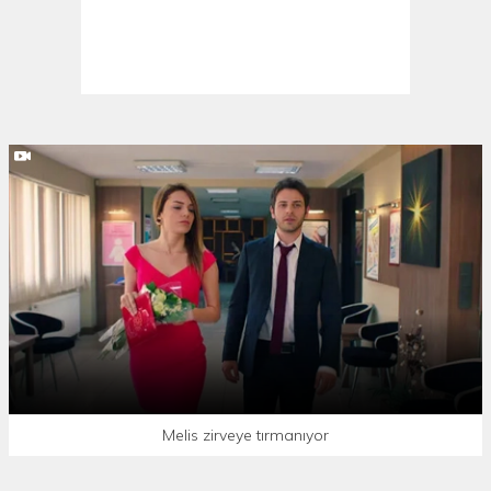
Melis zirveye tırmanıyor