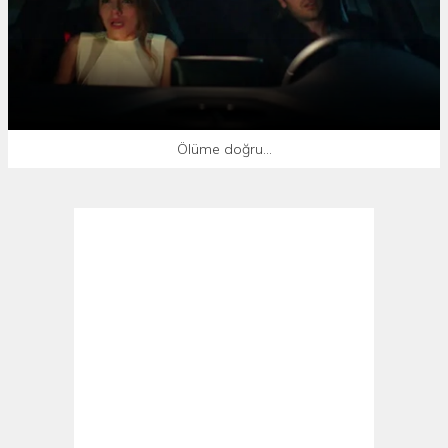
Ölüme doğru...