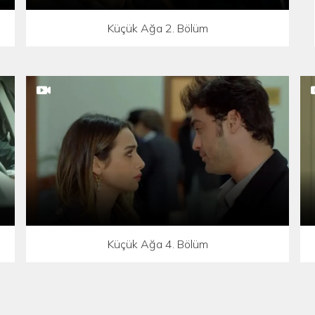
Küçük Ağa 2. Bölüm
Küçük Ağa 4. Bölüm