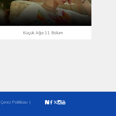
Küçük Ağa 11. Bölüm
Çerez Politikası