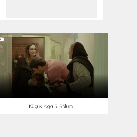
Küçük Ağa 5. Bölüm