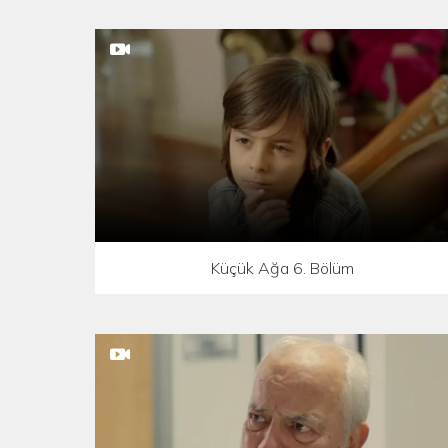
Küçük Ağa 6. Bölüm