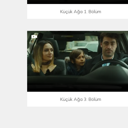
Küçük Ağa 1. Bölüm
Küçük Ağa 3. Bölüm