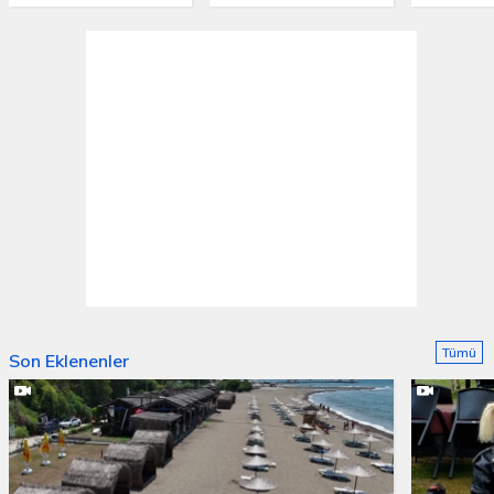
Tümü
Son Eklenenler