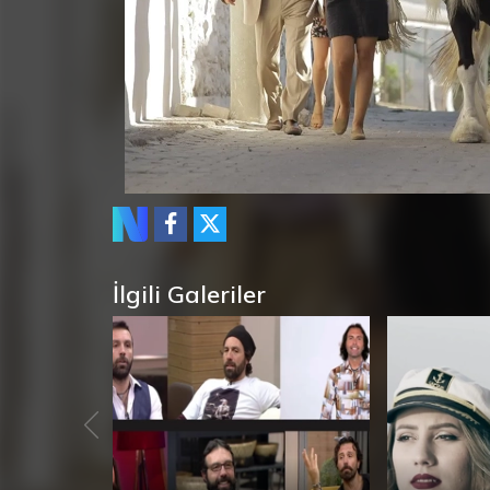
İlgili Galeriler