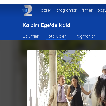
diziler
programlar
filmler
başv
Kalbim Ege'de Kaldı
Bölümler
Foto Galeri
Fragmanlar