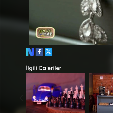
İlgili Galeriler