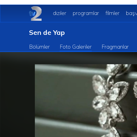
diziler
programlar
filmler
başv
Sen de Yap
Bölümler
Foto Galeriler
Fragmanlar