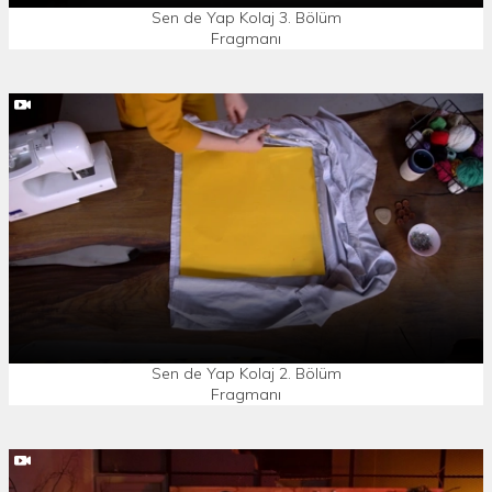
Sen de Yap Kolaj 3. Bölüm
Fragmanı
Sen de Yap Kolaj 2. Bölüm
Fragmanı