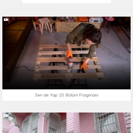
Sen de Yap 10. Bölüm Fragmanı