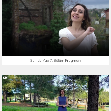
Sen de Yap 7. Bölüm Fragmanı