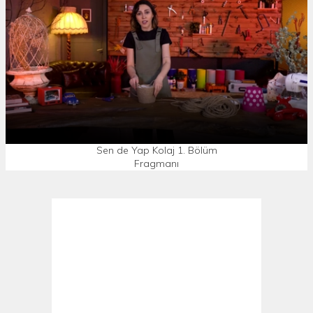
Sen de Yap Kolaj 1. Bölüm
Fragmanı