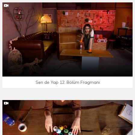
Sen de Yap 12. Bölüm Fragmanı