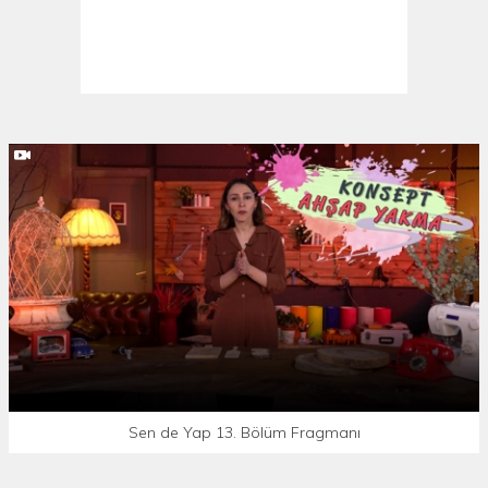
Sen de Yap 13. Bölüm Fragmanı