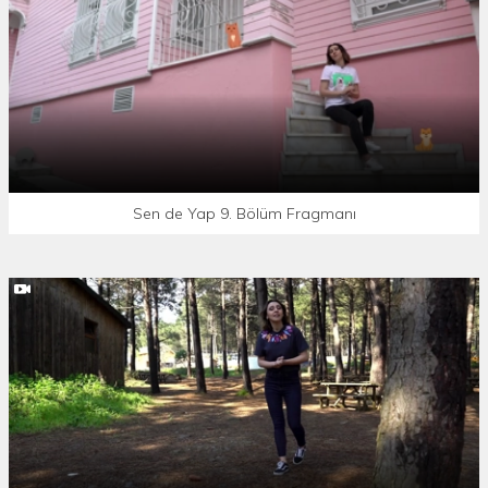
Sen de Yap 9. Bölüm Fragmanı