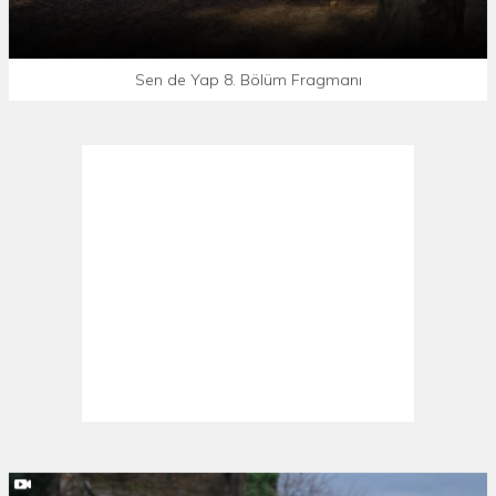
Sen de Yap 8. Bölüm Fragmanı