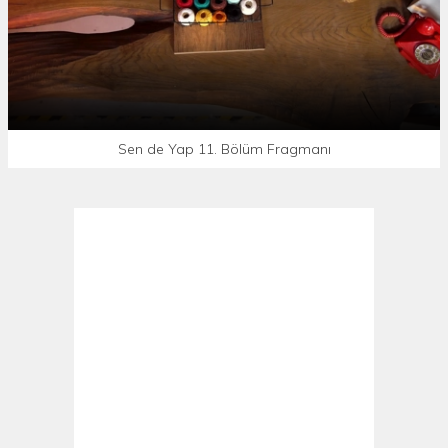
Sen de Yap 11. Bölüm Fragmanı