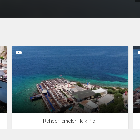
Rehber İçmeler Halk Plajı