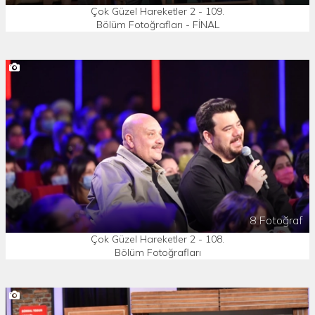
Çok Güzel Hareketler 2 - 109.
Bölüm Fotoğrafları - FİNAL
8 Fotoğraf
Çok Güzel Hareketler 2 - 108.
Bölüm Fotoğrafları