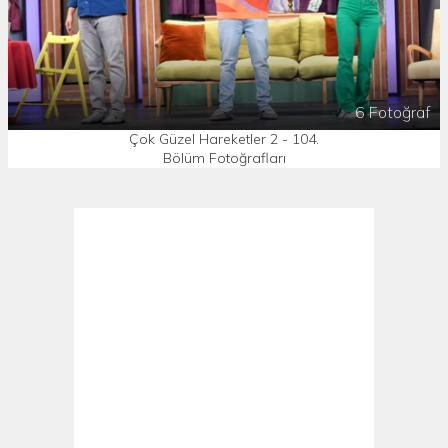
6 Fotoğraf
Çok Güzel Hareketler 2 - 104.
Bölüm Fotoğrafları