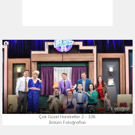
7 Fotoğraf
Çok Güzel Hareketler 2 - 106.
Bölüm Fotoğrafları