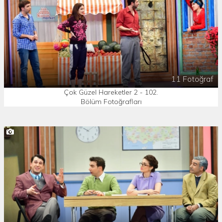
11 Fotoğraf
Çok Güzel Hareketler 2 - 102.
Bölüm Fotoğrafları