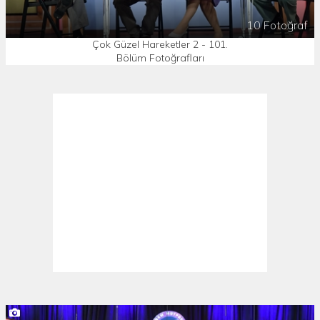
10 Fotoğraf
Çok Güzel Hareketler 2 - 101.
Bölüm Fotoğrafları