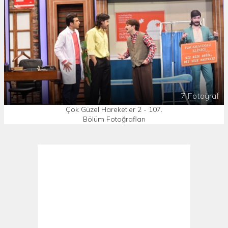
7 Fotoğraf
Çok Güzel Hareketler 2 - 107.
Bölüm Fotoğrafları