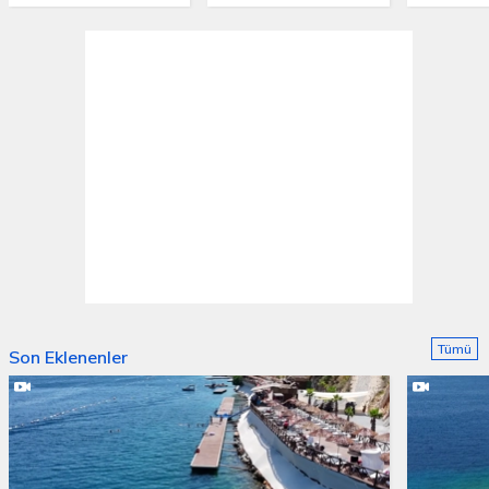
Tümü
Son Eklenenler