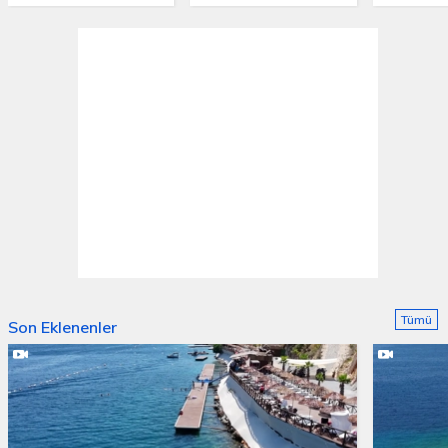
Tümü
Son Eklenenler