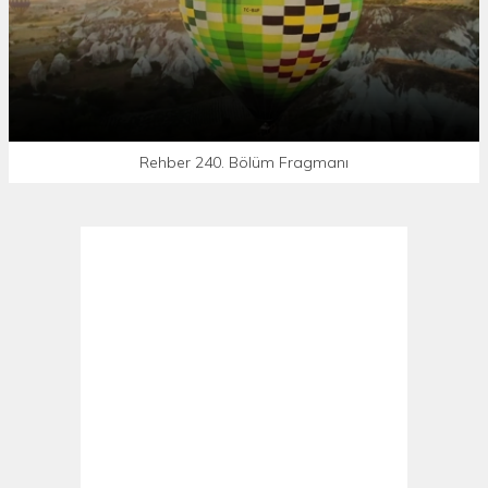
Rehber 240. Bölüm Fragmanı