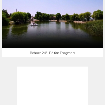
Rehber 243. Bölüm Fragmanı