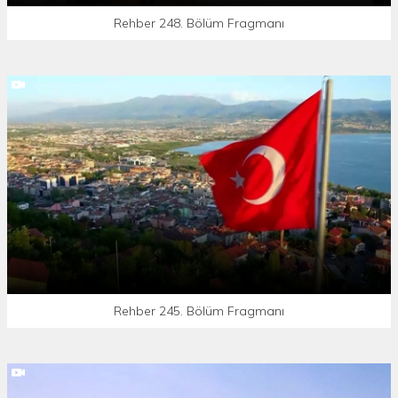
Rehber 248. Bölüm Fragmanı
Rehber 245. Bölüm Fragmanı