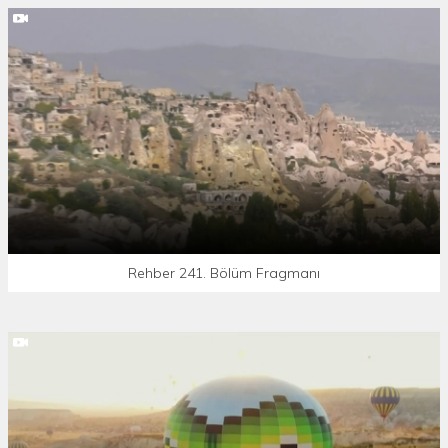
Rehber 241. Bölüm Fragmanı