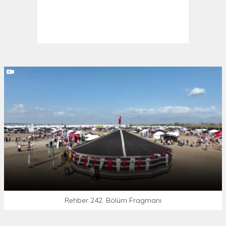
Rehber 242. Bölüm Fragmanı