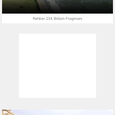
Rehber 234. Bölüm Fragmanı