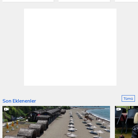
Tümü
Son Eklenenler