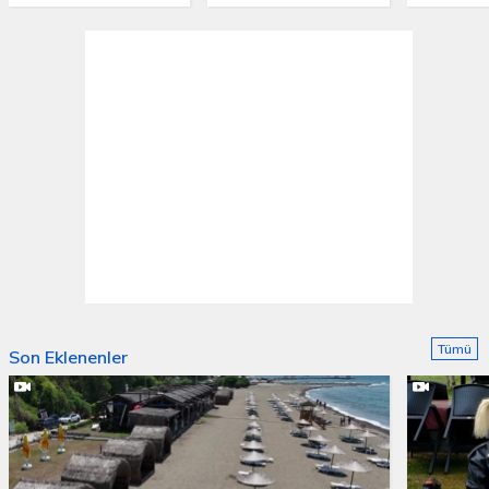
Tümü
Son Eklenenler