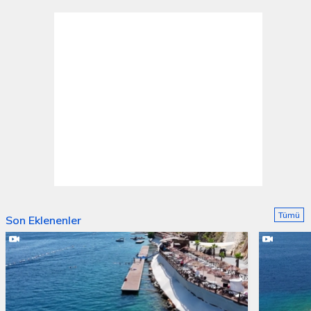
Tümü
Son Eklenenler