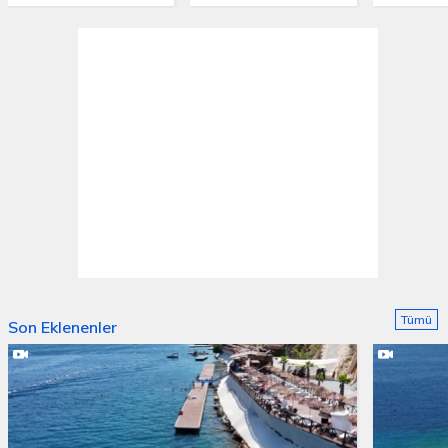
Tümü
Son Eklenenler