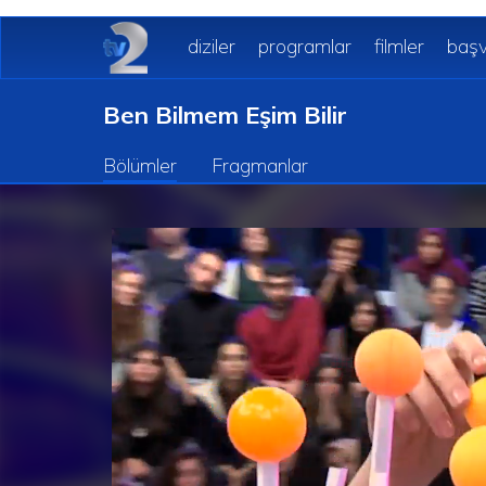
diziler
programlar
filmler
başv
Ben Bilmem Eşim Bilir
Bölümler
Fragmanlar