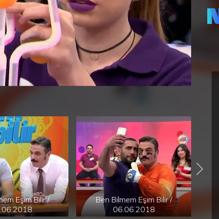
em Eşim Bilir /
Ben Bilmem Eşim Bilir /
.06.2018
06.06.2018