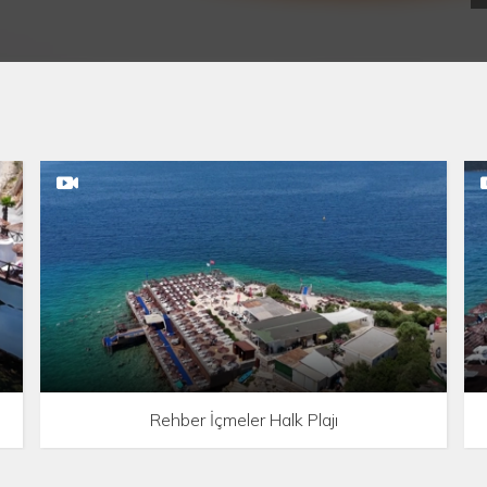
Rehber İçmeler Halk Plajı