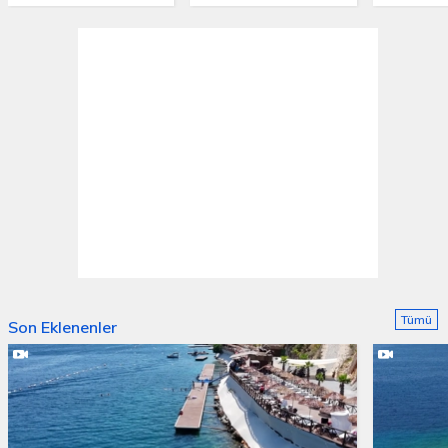
Tümü
Son Eklenenler