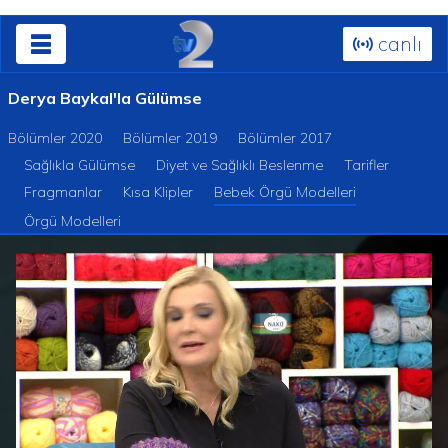
canlı
Derya Baykal'la Gülümse
Bölümler 2020
Bölümler 2019
Bölümler 2017
Sağlıkla Gülümse
Diyet ve Sağlıklı Beslenme
Tarifler
Fragmanlar
Kısa Klipler
Bebek Örgü Modelleri
Örgü Modelleri