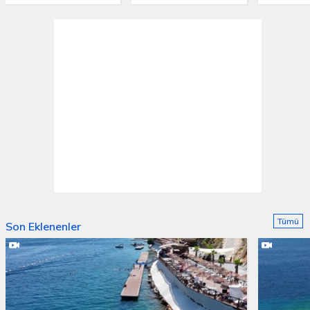
Tümü
Son Eklenenler