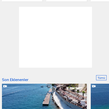
Tümü
Son Eklenenler